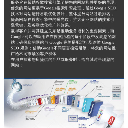
服务旨在帮助谷歌搜索引擎了解您的网站和并更好的呈现,
使您的网站更易于Google搜索引擎处理，通过Google SEO
技术对网站进行谷歌优化设计，整体提升网站谷歌排名，
提高网站在搜索引擎中的曝光度，扩大企业网站的搜索引
擎营销、及谷歌优化推广的效果.
赢得客户并与其建立关系是推动业务增长的重要因素，而
Google 可以帮助用户在搜索历程的每个阶段中发现您的网
站；确保您的网站与 Google 完美搭配运行及遵循 Google
SEO 规则；借助Google不同语言搜索引擎，将您的网站推
广给不同市场的客户群体.
在用户搜索您所提供的产品或服务时，恰当其时呈现您的
网站；