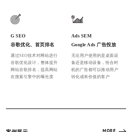
G SEO
Ads SEM
谷歌优化、首页排名
Google Ads 广告投放
通过SEO技术对网站进行
无论用户使用的是桌面设
谷歌优化设计，整体提升
备还是移动设备，恰合时
网站谷歌排名，提高网站
机的广告都可以推动用户
在搜索引擎中的曝光度
转化成有价值的客户
MORE