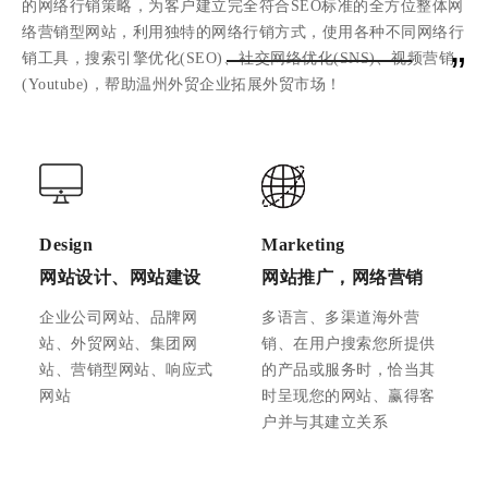
的网络行销策略，为客户建立完全符合SEO标准的全方位整体网
络营销型网站，利用独特的网络行销方式，使用各种不同网络行
”
销工具，搜索引擎优化(SEO)、社交网络优化(SNS)、视频营销
(Youtube)，帮助温州外贸企业拓展外贸市场！
Design
Marketing
网站设计、网站建设
网站推广，网络营销
企业公司网站、品牌网
多语言、多渠道海外营
站、外贸网站、集团网
销、在用户搜索您所提供
站、营销型网站、响应式
的产品或服务时，恰当其
网站
时呈现您的网站、赢得客
户并与其建立关系